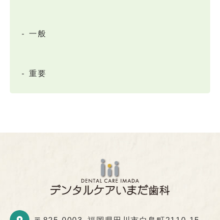
一般
重要