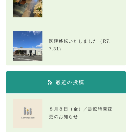
医院移転いたしました（R7.
7.31）
最近の投稿
８月８日（金）／診療時間変
更のお知らせ