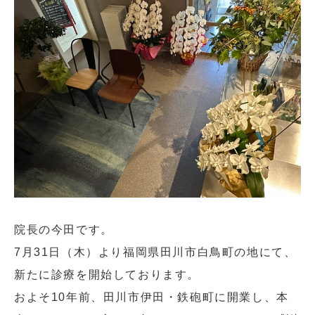
院長の今田です。
7月31日（木）より福岡県田川市白鳥町の地にて、
新たに診療を開始しております。
およそ10年前、田川市伊田・鉄砲町に開業し、本