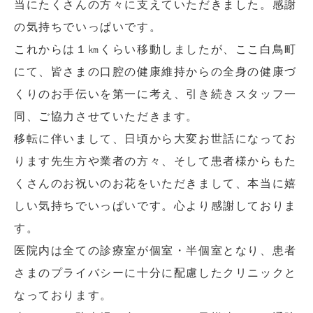
当にたくさんの方々に支えていただきました。感謝
の気持ちでいっぱいです。
これからは１㎞くらい移動しましたが、ここ白鳥町
にて、皆さまの口腔の健康維持からの全身の健康づ
くりのお手伝いを第一に考え、引き続きスタッフ一
同、ご協力させていただきます。
移転に伴いまして、日頃から大変お世話になってお
ります先生方や業者の方々、そして患者様からもた
くさんのお祝いのお花をいただきまして、本当に嬉
しい気持ちでいっぱいです。心より感謝しておりま
す。
医院内は全ての診療室が個室・半個室となり、患者
さまのプライバシーに十分に配慮したクリニックと
なっております。