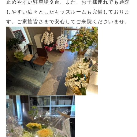
止めやすい駐車場９台、また、お子様連れでも通院
しやすい広々としたキッズルームも完備しておりま
す。ご家族皆さまで安心してご来院くださいませ。