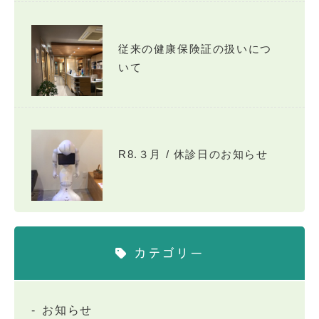
従来の健康保険証の扱いにつ
いて
R8.３月 / 休診日のお知らせ
カテゴリー
お知らせ