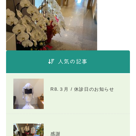
人気の記事
R8.３月 / 休診日のお知らせ
感謝