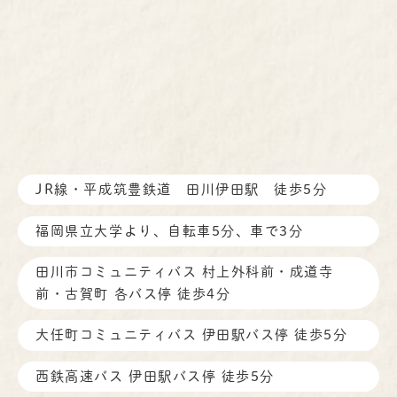
JR線・平成筑豊鉄道 田川伊田駅 徒歩5分
福岡県立大学より、自転車5分、車で3分
田川市コミュニティバス 村上外科前・成道寺
前・古賀町 各バス停
徒歩4分
大任町コミュニティバス 伊田駅バス停 徒歩5分
西鉄高速バス 伊田駅バス停 徒歩5分